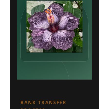
BANK TRANSFER