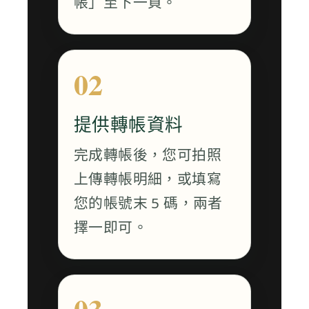
帳」至下一頁。
提供轉帳資料
完成轉帳後，您可拍照
上傳轉帳明細，或填寫
您的帳號末 5 碼，兩者
擇一即可。