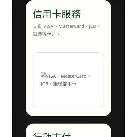
信用卡服務
支援 VISA、MasterCard、JCB、
銀聯等卡片。