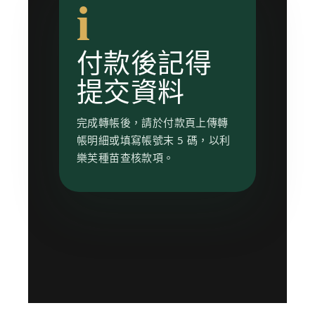
i
付款後記得
提交資料
完成轉帳後，請於付款頁上傳轉
帳明細或填寫帳號末 5 碼，以利
樂芙種苗查核款項。