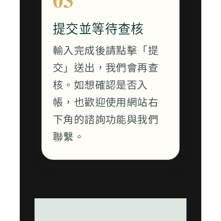
提交並等待查核
輸入完成後請點擊「提
交」送出，我們會再查
核。如想確認是否入
帳，也歡迎使用網站右
下角的諮詢功能與我們
聯繫。