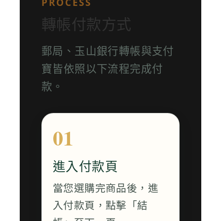
PROCESS
轉帳付款方式
郵局、玉山銀行轉帳與支付
寶皆依照以下流程完成付
款。
進入付款頁
當您選購完商品後，進
入付款頁，點擊「結