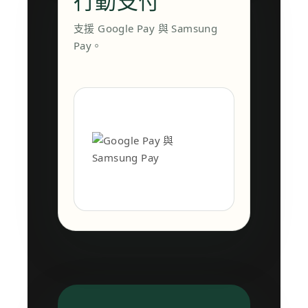
行動支付
支援 Google Pay 與 Samsung
Pay。