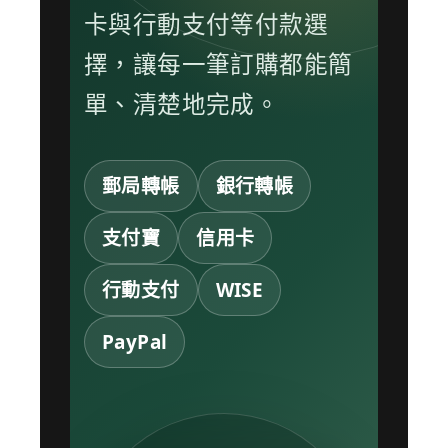
卡與行動支付等付款選
擇，讓每一筆訂購都能簡
單、清楚地完成。
郵局轉帳
銀行轉帳
支付寶
信用卡
行動支付
WISE
PayPal