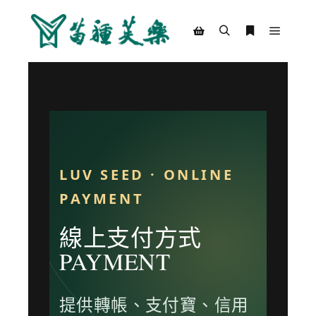
LUV SEED · ONLINE
PAYMENT
線上支付方式
PAYMENT
提供轉帳、支付寶、信用