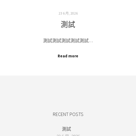
23 6 月, 2026
測試
測試測試測試測試測試…
Read more
RECENT POSTS
測試