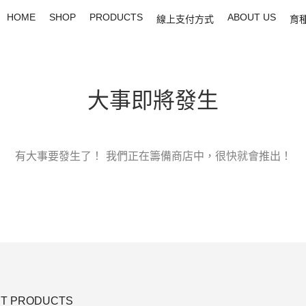
HOME
SHOP
PRODUCTS
ABOUT US
線上支付方式
育
大事即將發生
有大事要發生了！ 我們正在籌備商店中，很快就會推出！
T PRODUCTS