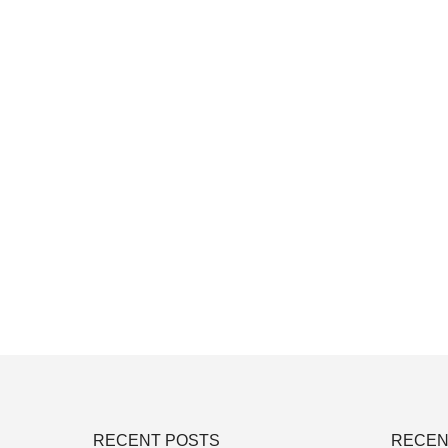
RECENT POSTS
RECEN