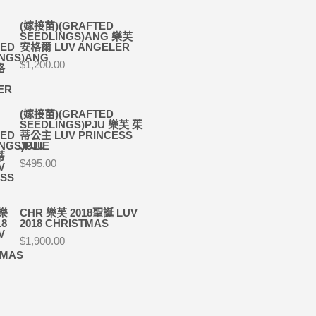
(嫁接苗)(GRAFTED
SEEDLINGS)ANG 樂芙
安格爾 LUV ANGELER
$
1,200.00
(嫁接苗)(GRAFTED
SEEDLINGS)PJU 樂芙 茱
蒂公主 LUV PRINCESS
JULIE
$
495.00
CHR 樂芙 2018聖誕 LUV
2018 CHRISTMAS
$
1,900.00