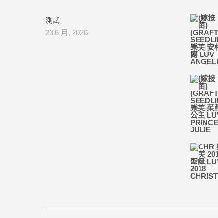
測試
23 6 月, 2026