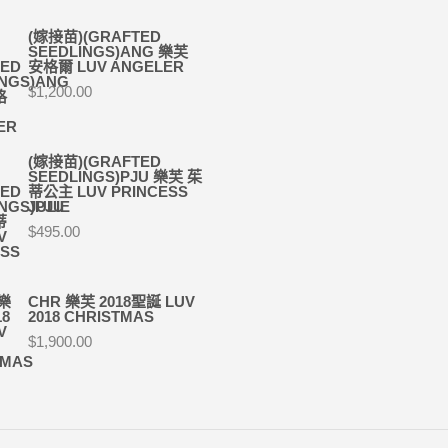
(嫁接苗)(GRAFTED
SEEDLINGS)ANG 樂芙
安格爾 LUV ANGELER
$
1,200.00
(嫁接苗)(GRAFTED
SEEDLINGS)PJU 樂芙 茱
蒂公主 LUV PRINCESS
JULIE
$
495.00
CHR 樂芙 2018聖誕 LUV
2018 CHRISTMAS
$
1,900.00