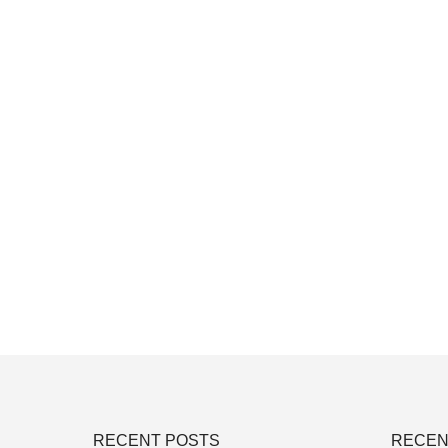
RECENT POSTS
RECEN