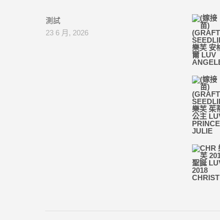
測試
23 6 月, 2026