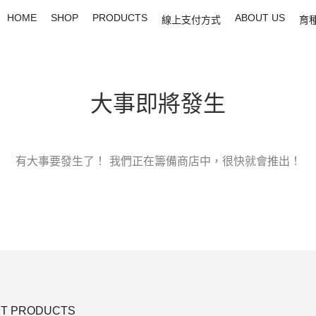
HOME
SHOP
PRODUCTS
ABOUT US
線上支付方式
育
大事即將發生
有大事要發生了！ 我們正在籌備商店中，很快就會推出！
T PRODUCTS