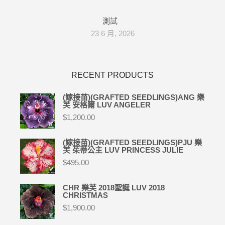
測試
23 6 月, 2026
RECENT PRODUCTS
(嫁接苗)(GRAFTED SEEDLINGS)ANG 樂
芙 安格爾 LUV ANGELER
$
1,200.00
(嫁接苗)(GRAFTED SEEDLINGS)PJU 樂
芙 茱蒂公主 LUV PRINCESS JULIE
$
495.00
CHR 樂芙 2018聖誕 LUV 2018
CHRISTMAS
$
1,900.00