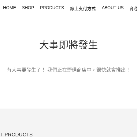
HOME
SHOP
PRODUCTS
ABOUT US
線上支付方式
育
大事即將發生
有大事要發生了！ 我們正在籌備商店中，很快就會推出！
T PRODUCTS