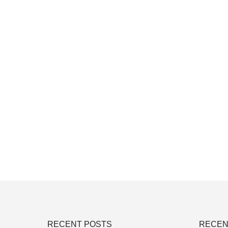
RECENT POSTS
RECEN