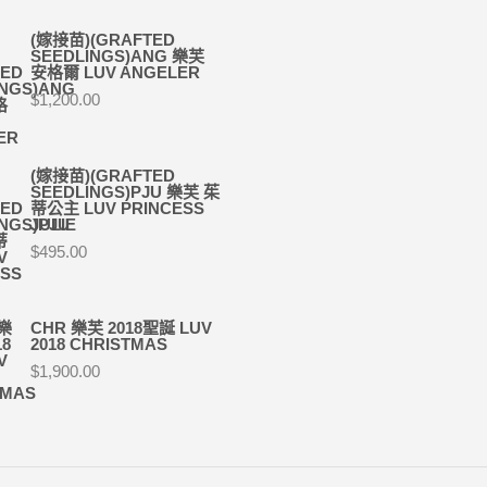
(嫁接苗)(GRAFTED
SEEDLINGS)ANG 樂芙
安格爾 LUV ANGELER
$
1,200.00
(嫁接苗)(GRAFTED
SEEDLINGS)PJU 樂芙 茱
蒂公主 LUV PRINCESS
JULIE
$
495.00
CHR 樂芙 2018聖誕 LUV
2018 CHRISTMAS
$
1,900.00