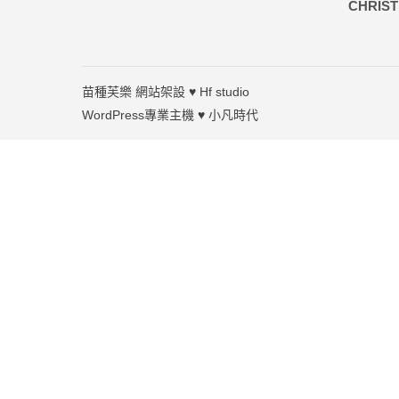
苗種芙樂
網站架設 ♥
Hf studio
WordPress專業主機 ♥
小凡時代