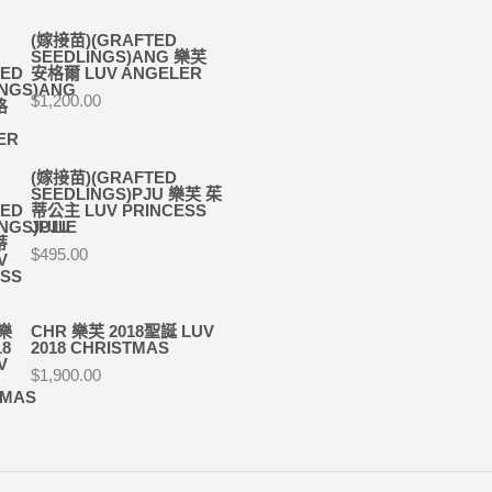
(嫁接苗)(GRAFTED
SEEDLINGS)ANG 樂芙
安格爾 LUV ANGELER
$
1,200.00
(嫁接苗)(GRAFTED
SEEDLINGS)PJU 樂芙 茱
蒂公主 LUV PRINCESS
JULIE
$
495.00
CHR 樂芙 2018聖誕 LUV
2018 CHRISTMAS
$
1,900.00