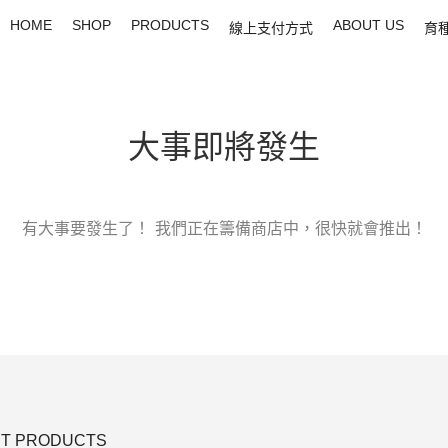
HOME
SHOP
PRODUCTS
ABOUT US
線上支付方式
育
大事即將發生
有大事要發生了！ 我們正在籌備商店中，很快就會推出！
T PRODUCTS