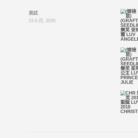
測試
23 6 月, 2026