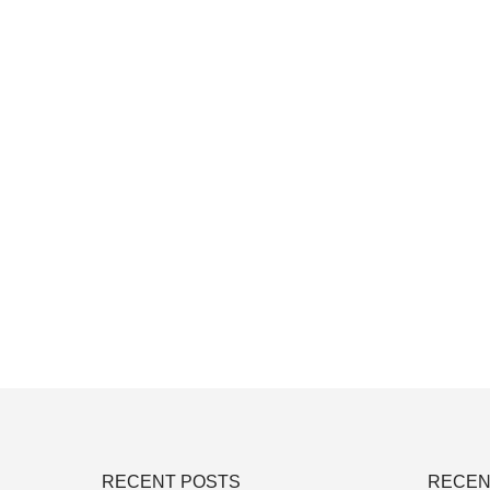
RECENT POSTS
RECEN