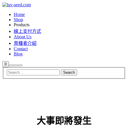
Home
Shop
Products
線上支付方式
About Us
育種者介紹
Contact
Blog
Shop
0
Search
More
Main
sidebar
info
menu
大事即將發生