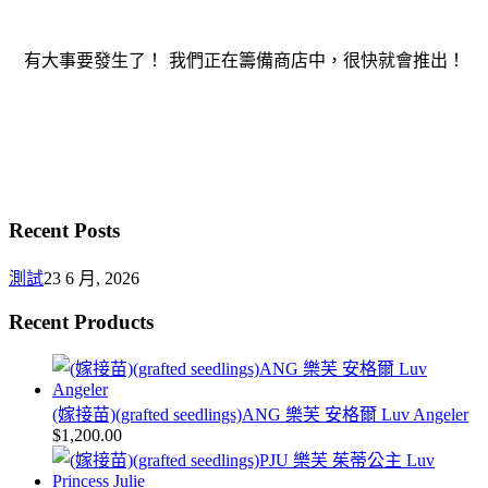
有大事要發生了！ 我們正在籌備商店中，很快就會推出！
Recent Posts
測試
23 6 月, 2026
Recent Products
(嫁接苗)(grafted seedlings)ANG 樂芙 安格爾 Luv Angeler
$
1,200.00