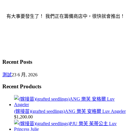
有大事要發生了！ 我們正在籌備商店中，很快就會推出！
Recent Posts
測試
23 6 月, 2026
Recent Products
(嫁接苗)(grafted seedlings)ANG 樂芙 安格爾 Luv Angeler
$
1,200.00