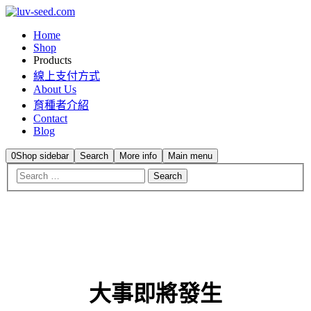
Home
Shop
Products
線上支付方式
About Us
育種者介紹
Contact
Blog
0
Shop sidebar
Search
More info
Main menu
大事即將發生