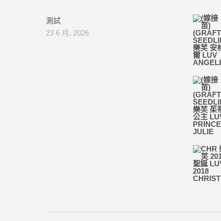
測試
23 6 月, 2026