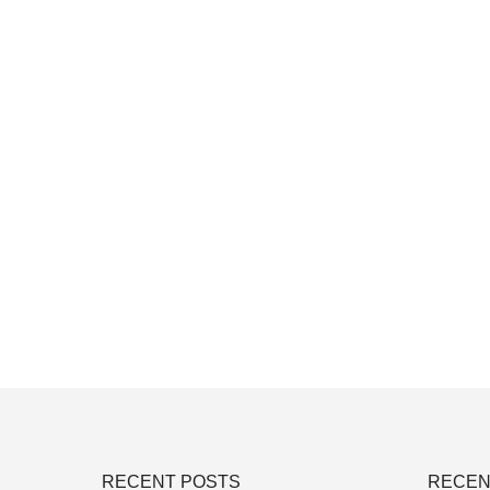
RECENT POSTS
RECEN