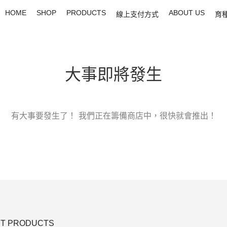
HOME
SHOP
PRODUCTS
ABOUT US
線上支付方式
育
大事即將發生
有大事要發生了！ 我們正在籌備商店中，很快就會推出！
T PRODUCTS