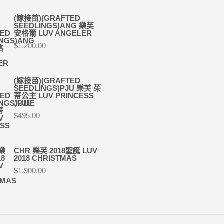
(嫁接苗)(GRAFTED
SEEDLINGS)ANG 樂芙
安格爾 LUV ANGELER
$
1,200.00
(嫁接苗)(GRAFTED
SEEDLINGS)PJU 樂芙 茱
蒂公主 LUV PRINCESS
JULIE
$
495.00
CHR 樂芙 2018聖誕 LUV
2018 CHRISTMAS
$
1,900.00