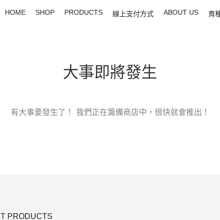
HOME
SHOP
PRODUCTS
ABOUT US
線上支付方式
育
大事即將發生
有大事要發生了！ 我們正在籌備商店中，很快就會推出！
T PRODUCTS