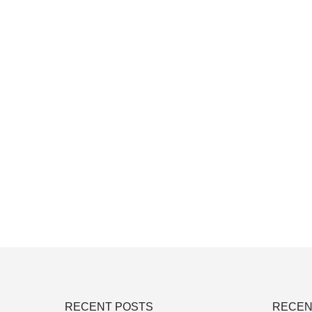
RECENT POSTS
RECEN