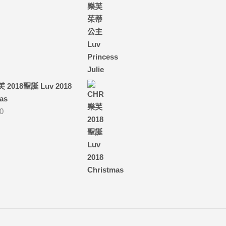
 2018聖誕 Luv 2018
as
00