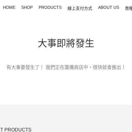
HOME
SHOP
PRODUCTS
ABOUT US
線上支付方式
育
大事即將發生
有大事要發生了！ 我們正在籌備商店中，很快就會推出！
T PRODUCTS