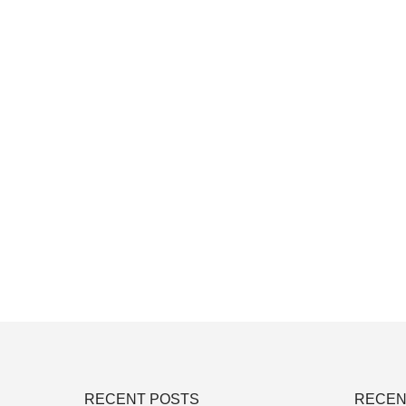
RECENT POSTS
RECEN