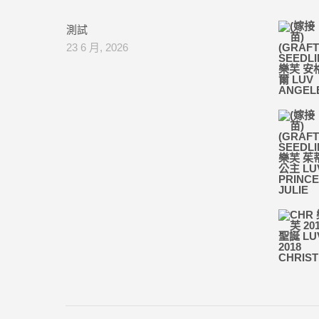
測試
23 6 月, 2026