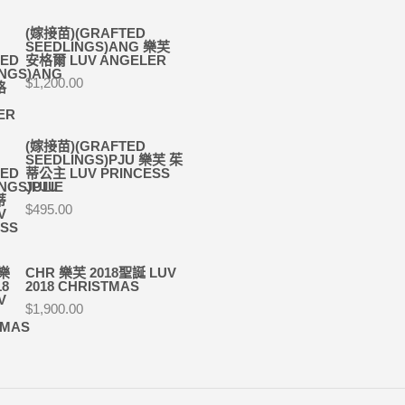
(嫁接苗)(GRAFTED
SEEDLINGS)ANG 樂芙
安格爾 LUV ANGELER
$
1,200.00
(嫁接苗)(GRAFTED
SEEDLINGS)PJU 樂芙 茱
蒂公主 LUV PRINCESS
JULIE
$
495.00
CHR 樂芙 2018聖誕 LUV
2018 CHRISTMAS
$
1,900.00