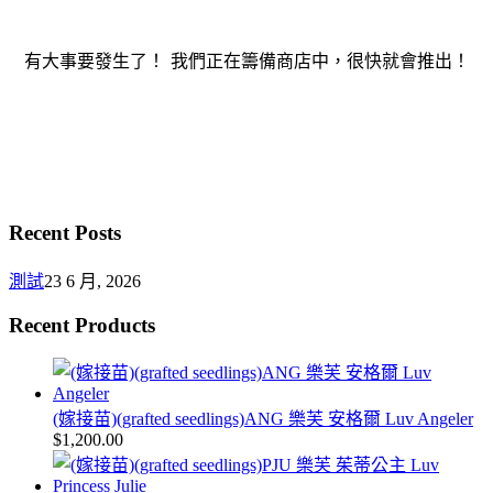
有大事要發生了！ 我們正在籌備商店中，很快就會推出！
Recent Posts
測試
23 6 月, 2026
Recent Products
(嫁接苗)(grafted seedlings)ANG 樂芙 安格爾 Luv Angeler
$
1,200.00