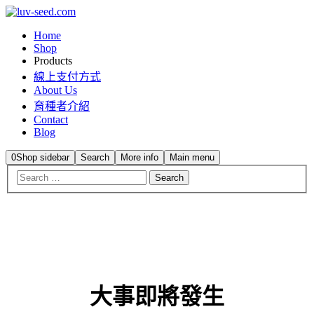
Home
Shop
Products
線上支付方式
About Us
育種者介紹
Contact
Blog
0
Shop sidebar
Search
More info
Main menu
大事即將發生